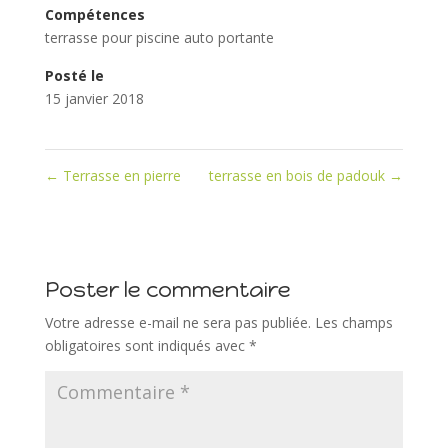
Compétences
terrasse pour piscine auto portante
Posté le
15 janvier 2018
←
Terrasse en pierre
terrasse en bois de padouk
→
Poster le commentaire
Votre adresse e-mail ne sera pas publiée.
Les champs
obligatoires sont indiqués avec
*