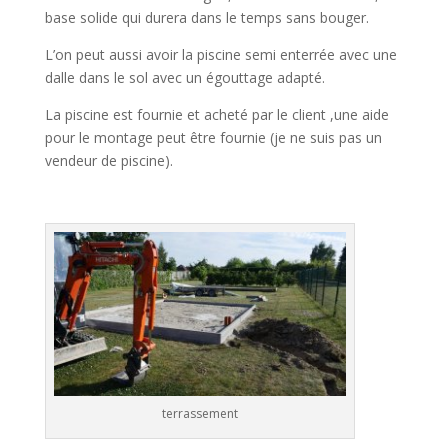
base solide qui durera dans le temps sans bouger.
L’on peut aussi avoir la piscine semi enterrée avec une
dalle dans le sol avec un égouttage adapté.
La piscine est fournie et acheté par le client ,une aide
pour le montage peut être fournie (je ne suis pas un
vendeur de piscine).
terrassement