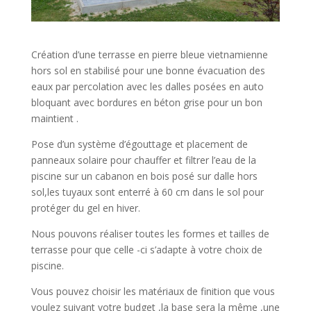
Création d’une terrasse en pierre bleue vietnamienne
hors sol en stabilisé pour une bonne évacuation des
eaux par percolation avec les dalles posées en auto
bloquant avec bordures en béton grise pour un bon
maintient .
Pose d’un système d’égouttage et placement de
panneaux solaire pour chauffer et filtrer l’eau de la
piscine sur un cabanon en bois posé sur dalle hors
sol,les tuyaux sont enterré à 60 cm dans le sol pour
protéger du gel en hiver.
Nous pouvons réaliser toutes les formes et tailles de
terrasse pour que celle -ci s’adapte à votre choix de
piscine.
Vous pouvez choisir les matériaux de finition que vous
voulez suivant votre budget ,la base sera la même ,une