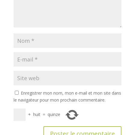
Enregistrer mon nom, mon e-mail et mon site dans
le navigateur pour mon prochain commentaire.
+
huit
=
quinze