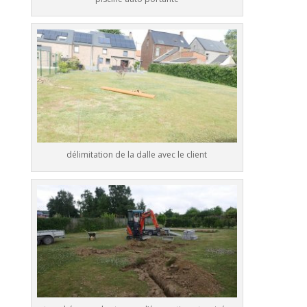
délimitation de la dalle avec le client