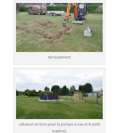
terrassement
cabanon en bois pour la pompe à eau et le petit
matériel.