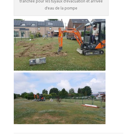
tranchée pour les tuyaux d’évacuation et arrivée
d’eau de la pompe