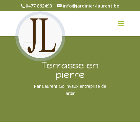
0477 862493
info@jardinier-laurent.be
Terrasse en
pierre
Par Laurent Golinvaux entreprise de
jardin