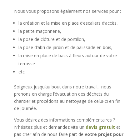
Nous vous proposons également nos services pour :
la création et la mise en place d’escaliers d’accès,
la petite maçonnerie,
la pose de clôture et de portillon,
la pose d’abri de jardin et de palissade en bois,
la mise en place de bacs à fleurs autour de votre
terrasse
etc
Soigneux jusqu’au bout dans notre travail, nous
prenons en charge l’évacuation des déchets du
chantier et procédons au nettoyage de celui-ci en fin
de journée.
Vous désirez des informations complémentaires ?
N’hésitez plus et demandez vite un
devis gratuit
et
pas cher afin de nous faire part de
votre projet pour