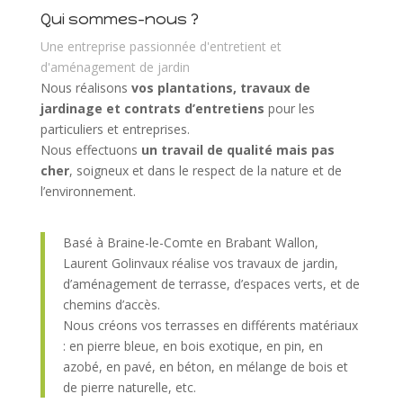
Qui sommes-nous ?
Une entreprise passionnée d'entretient et
d'aménagement de jardin
Nous réalisons
vos plantations, travaux de
jardinage et contrats d’entretiens
pour les
particuliers et entreprises.
Nous effectuons
un travail de qualité mais pas
cher
, soigneux et dans le respect de la nature et de
l’environnement.
Basé à Braine-le-Comte en Brabant Wallon,
Laurent Golinvaux réalise vos travaux de jardin,
d’aménagement de terrasse, d’espaces verts, et de
chemins d’accès.
Nous créons vos terrasses en différents matériaux
: en pierre bleue, en bois exotique, en pin, en
azobé, en pavé, en béton, en mélange de bois et
de pierre naturelle, etc.