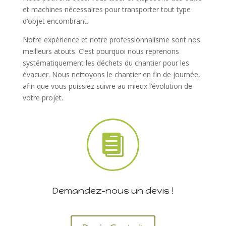
et machines nécessaires pour transporter tout type
d’objet encombrant.
Notre expérience et notre professionnalisme sont nos
meilleurs atouts. C’est pourquoi nous reprenons
systématiquement les déchets du chantier pour les
évacuer. Nous nettoyons le chantier en fin de journée,
afin que vous puissiez suivre au mieux l’évolution de
votre projet.

Demandez-nous un devis !