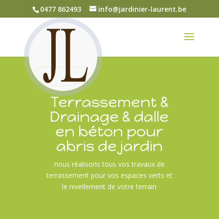
0477 862493
info@jardinier-laurent.be
Terrassement &
Drainage & dalle
en béton pour
abris de jardin
nous réalisons tous vos travaux de
terrassement pour vos espaces verts et
le nivellement de votre terrain