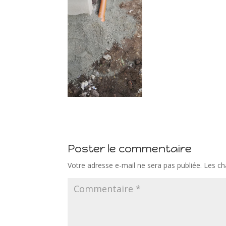
Poster le commentaire
Votre adresse e-mail ne sera pas publiée.
Les ch