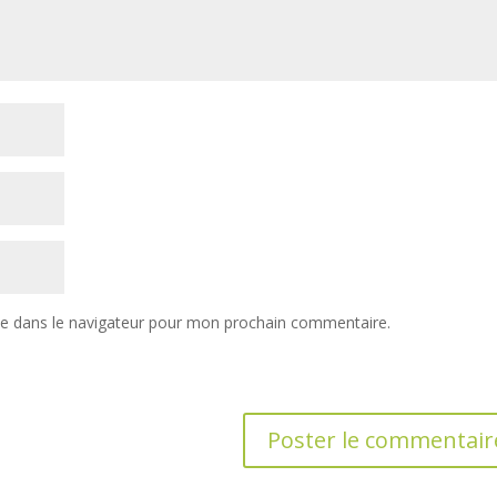
te dans le navigateur pour mon prochain commentaire.