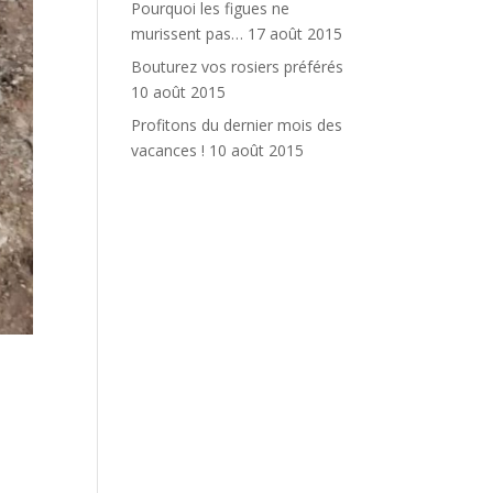
Pourquoi les figues ne
murissent pas…
17 août 2015
Bouturez vos rosiers préférés
10 août 2015
Profitons du dernier mois des
vacances !
10 août 2015