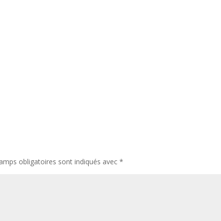
amps obligatoires sont indiqués avec
*