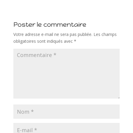
Poster le commentaire
Votre adresse e-mail ne sera pas publiée.
Les champs
obligatoires sont indiqués avec
*