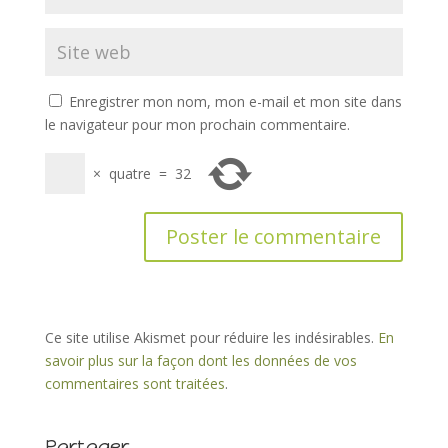
Enregistrer mon nom, mon e-mail et mon site dans
le navigateur pour mon prochain commentaire.
×
quatre
=
32
Ce site utilise Akismet pour réduire les indésirables.
En
savoir plus sur la façon dont les données de vos
commentaires sont traitées
.
Partager