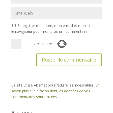
Enregistrer mon nom, mon e-mail et mon site dans
le navigateur pour mon prochain commentaire.
−
deux
=
quatre
Ce site utilise Akismet pour réduire les indésirables.
En
savoir plus sur la façon dont les données de vos
commentaires sont traitées
.
Partager