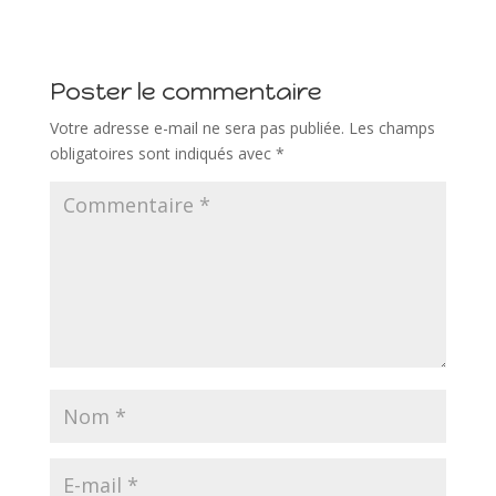
Poster le commentaire
Votre adresse e-mail ne sera pas publiée.
Les champs
obligatoires sont indiqués avec
*