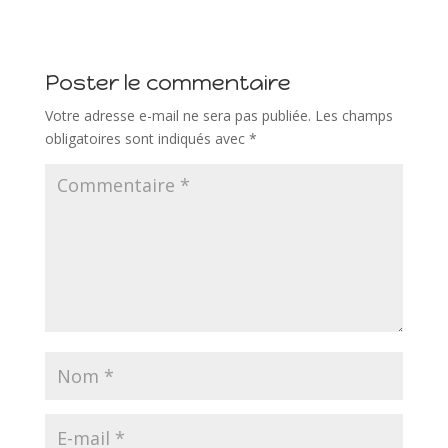
Poster le commentaire
Votre adresse e-mail ne sera pas publiée.
Les champs
obligatoires sont indiqués avec
*