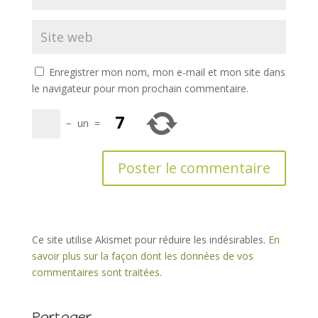
Enregistrer mon nom, mon e-mail et mon site dans
le navigateur pour mon prochain commentaire.
−
un
=
Ce site utilise Akismet pour réduire les indésirables.
En
savoir plus sur la façon dont les données de vos
commentaires sont traitées
.
Partager