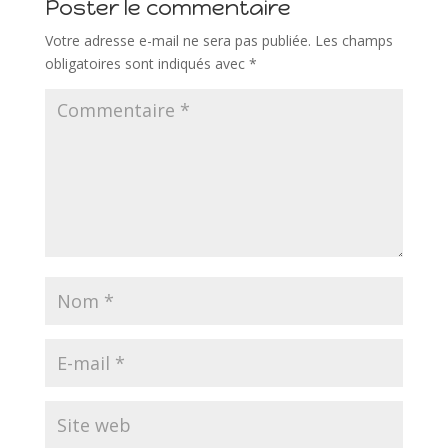
Poster le commentaire
Votre adresse e-mail ne sera pas publiée.
Les champs
obligatoires sont indiqués avec
*