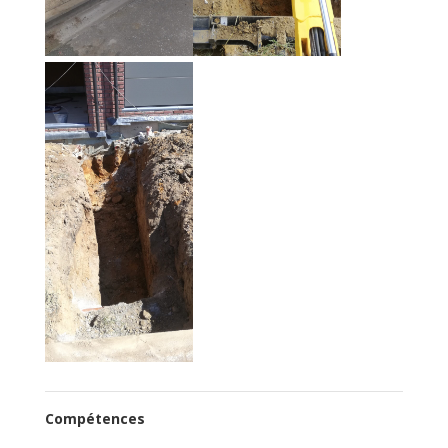
Compétences