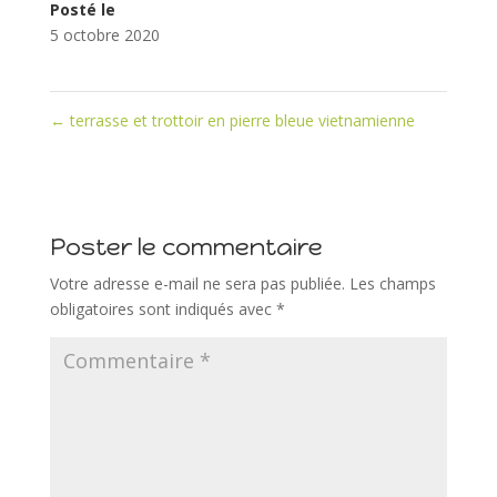
Posté le
5 octobre 2020
←
terrasse et trottoir en pierre bleue vietnamienne
Poster le commentaire
Votre adresse e-mail ne sera pas publiée.
Les champs
obligatoires sont indiqués avec
*