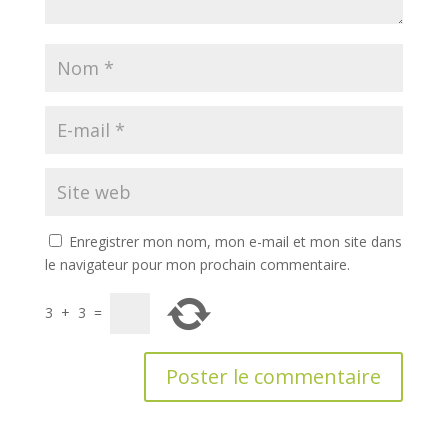
Enregistrer mon nom, mon e-mail et mon site dans
le navigateur pour mon prochain commentaire.
3
+
3
=