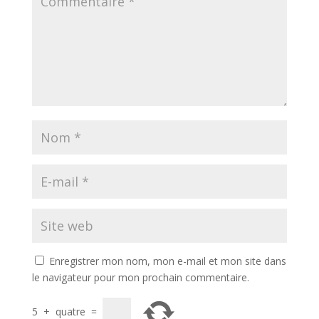
Enregistrer mon nom, mon e-mail et mon site dans
le navigateur pour mon prochain commentaire.
5
+
quatre
=