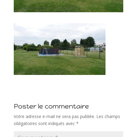
Poster le commentaire
Votre adresse e-mail ne sera pas publiée.
Les champs
obligatoires sont indiqués avec
*