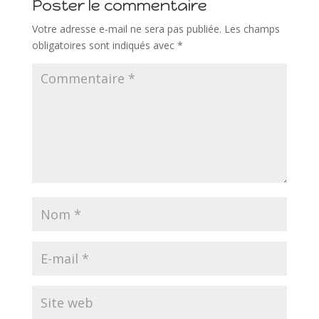
Poster le commentaire
Votre adresse e-mail ne sera pas publiée.
Les champs
obligatoires sont indiqués avec
*