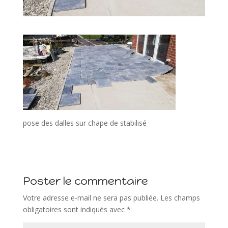
pose des dalles sur chape de stabilisé
Poster le commentaire
Votre adresse e-mail ne sera pas publiée.
Les champs
obligatoires sont indiqués avec
*