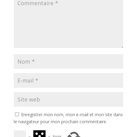
Enregistrer mon nom, mon e-mail et mon site dans
le navigateur pour mon prochain commentaire.
−
=
trois