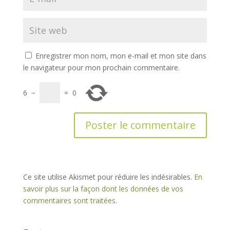
Enregistrer mon nom, mon e-mail et mon site dans
le navigateur pour mon prochain commentaire.
6
−
=
0
Ce site utilise Akismet pour réduire les indésirables.
En
savoir plus sur la façon dont les données de vos
commentaires sont traitées
.