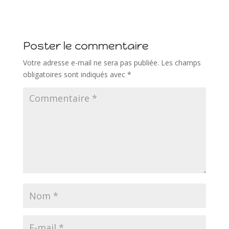
Poster le commentaire
Votre adresse e-mail ne sera pas publiée.
Les champs
obligatoires sont indiqués avec
*