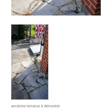
ancienne terrasse à démonter