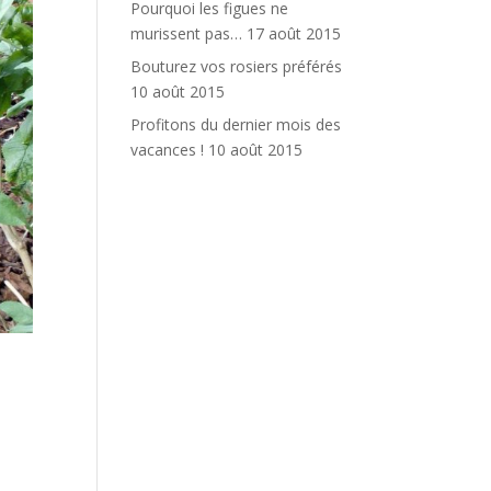
Pourquoi les figues ne
murissent pas…
17 août 2015
Bouturez vos rosiers préférés
10 août 2015
Profitons du dernier mois des
vacances !
10 août 2015