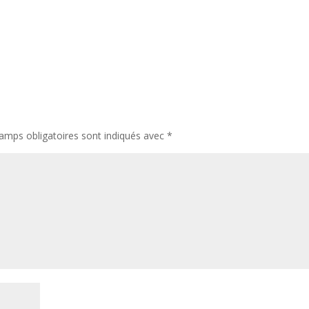
amps obligatoires sont indiqués avec
*