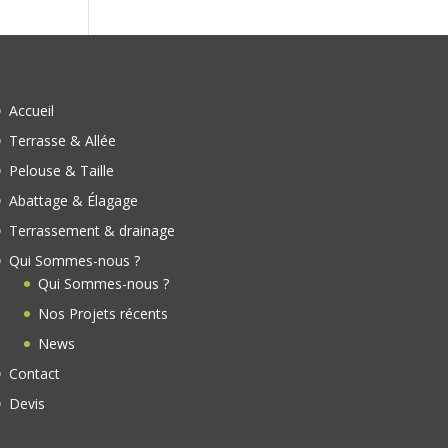
Accueil
Terrasse & Allée
Pelouse & Taille
Abattage & Élagage
Terrassement & drainage
Qui Sommes-nous ?
Qui Sommes-nous ?
Nos Projets récents
News
Contact
Devis