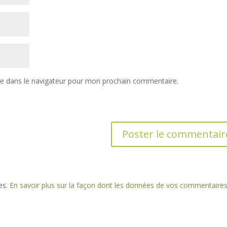
te dans le navigateur pour mon prochain commentaire.
les.
En savoir plus sur la façon dont les données de vos commentaire