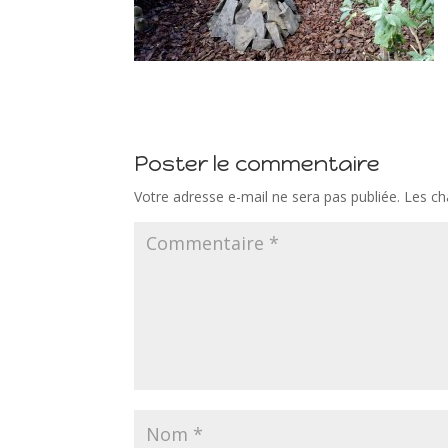
Poster le commentaire
Votre adresse e-mail ne sera pas publiée.
Les ch