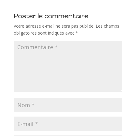
Poster le commentaire
Votre adresse e-mail ne sera pas publiée.
Les champs
obligatoires sont indiqués avec
*