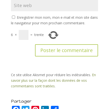
Enregistrer mon nom, mon e-mail et mon site dans
le navigateur pour mon prochain commentaire.
6
×
=
trente
Ce site utilise Akismet pour réduire les indésirables.
En
savoir plus sur la façon dont les données de vos
commentaires sont traitées
.
Partager