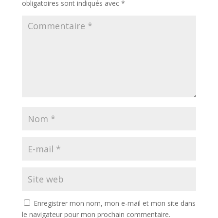
obligatoires sont indiqués avec
*
Enregistrer mon nom, mon e-mail et mon site dans
le navigateur pour mon prochain commentaire.