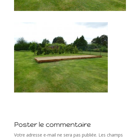
Poster le commentaire
Votre adresse e-mail ne sera pas publiée.
Les champs