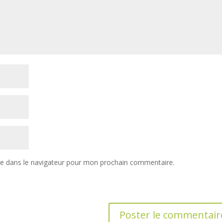
te dans le navigateur pour mon prochain commentaire.