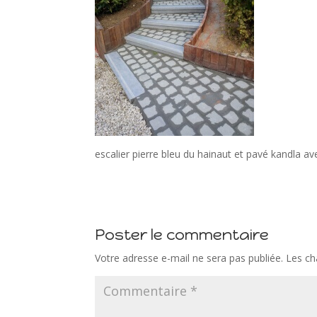
escalier pierre bleu du hainaut et pavé kandla a
Poster le commentaire
Votre adresse e-mail ne sera pas publiée.
Les ch