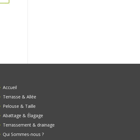
s
Accueil
Terrasse & Allée
Pelouse & Taille
Abattage & Élagage
Terrassement & drainage
Qui Sommes-nous ?