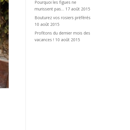
Pourquoi les figues ne
murissent pas…
17 août 2015
Bouturez vos rosiers préférés
10 août 2015
Profitons du dernier mois des
vacances !
10 août 2015