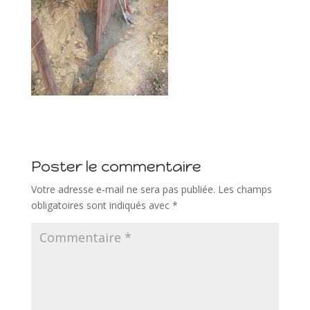
Poster le commentaire
Votre adresse e-mail ne sera pas publiée.
Les champs
obligatoires sont indiqués avec
*