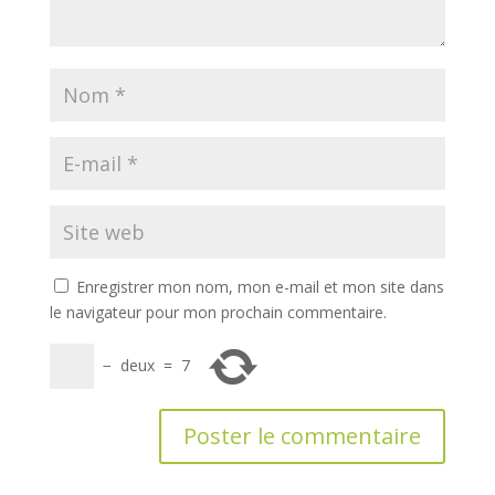
Enregistrer mon nom, mon e-mail et mon site dans
le navigateur pour mon prochain commentaire.
−
deux
=
7