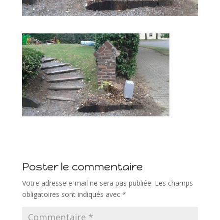
Poster le commentaire
Votre adresse e-mail ne sera pas publiée.
Les champs
obligatoires sont indiqués avec
*