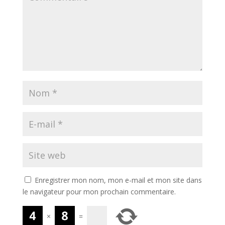
Enregistrer mon nom, mon e-mail et mon site dans
le navigateur pour mon prochain commentaire.
×
=