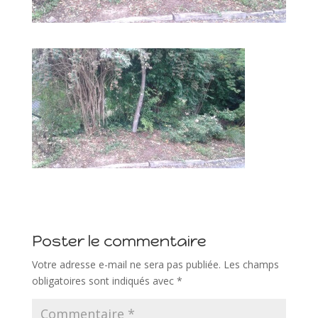
Poster le commentaire
Votre adresse e-mail ne sera pas publiée.
Les champs
obligatoires sont indiqués avec
*