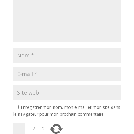
Enregistrer mon nom, mon e-mail et mon site dans
le navigateur pour mon prochain commentaire.
−
7
=
2