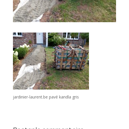
jardinier-laurent.be pavé kandla gris