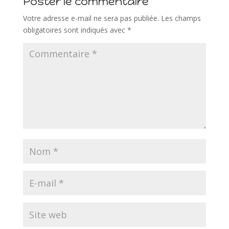
Poster le commentaire
Votre adresse e-mail ne sera pas publiée.
Les champs
obligatoires sont indiqués avec
*