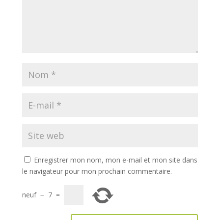
Enregistrer mon nom, mon e-mail et mon site dans
le navigateur pour mon prochain commentaire.
neuf
−
7
=