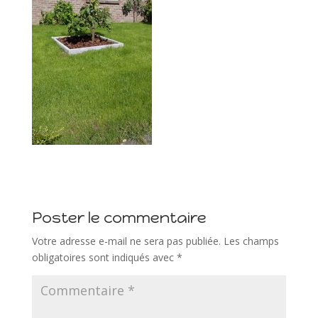
Poster le commentaire
Votre adresse e-mail ne sera pas publiée.
Les champs
obligatoires sont indiqués avec
*