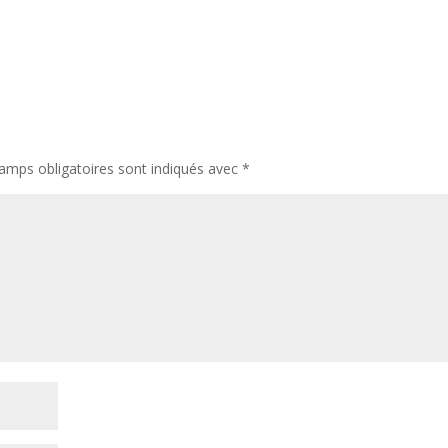
amps obligatoires sont indiqués avec
*