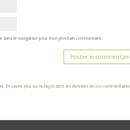
te dans le navigateur pour mon prochain commentaire.
les.
En savoir plus sur la façon dont les données de vos commentaire