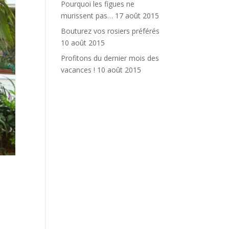
Pourquoi les figues ne
murissent pas…
17 août 2015
Bouturez vos rosiers préférés
10 août 2015
Profitons du dernier mois des
vacances !
10 août 2015