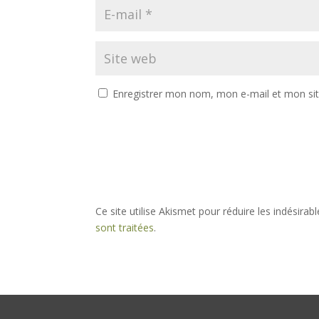
Enregistrer mon nom, mon e-mail et mon si
Ce site utilise Akismet pour réduire les indésirab
sont traitées
.