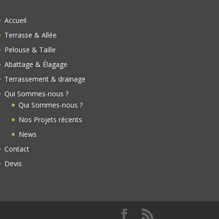
Accueil
Terrasse & Allée
Pelouse & Taille
Abattage & Élagage
Terrassement & drainage
Qui Sommes-nous ?
Qui Sommes-nous ?
Nos Projets récents
News
Contact
Devis