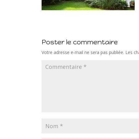
Poster le commentaire
Votre adresse e-mail ne sera pas publiée.
Les ch