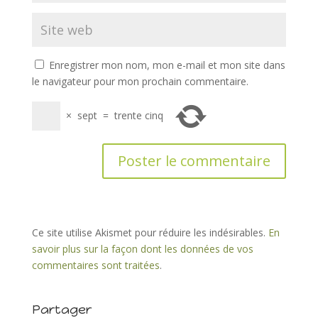
Enregistrer mon nom, mon e-mail et mon site dans
le navigateur pour mon prochain commentaire.
×
sept
=
trente cinq
Ce site utilise Akismet pour réduire les indésirables.
En
savoir plus sur la façon dont les données de vos
commentaires sont traitées
.
Partager