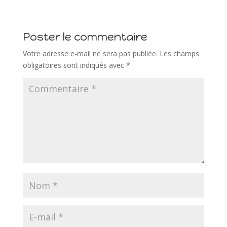
Poster le commentaire
Votre adresse e-mail ne sera pas publiée.
Les champs
obligatoires sont indiqués avec
*