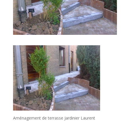
Aménagement de terrasse Jardinier Laurent