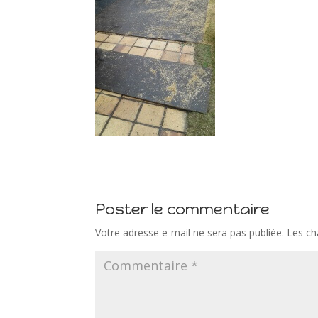
Poster le commentaire
Votre adresse e-mail ne sera pas publiée.
Les ch