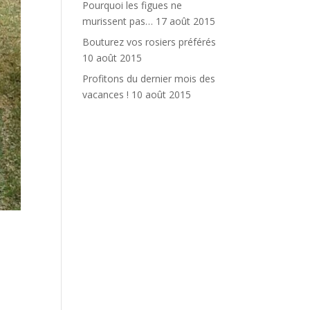
Pourquoi les figues ne
murissent pas…
17 août 2015
Bouturez vos rosiers préférés
10 août 2015
Profitons du dernier mois des
vacances !
10 août 2015