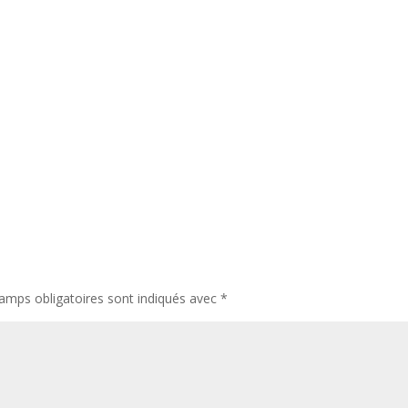
amps obligatoires sont indiqués avec
*