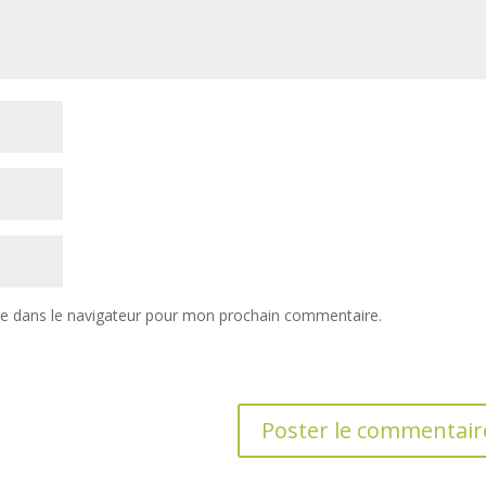
te dans le navigateur pour mon prochain commentaire.