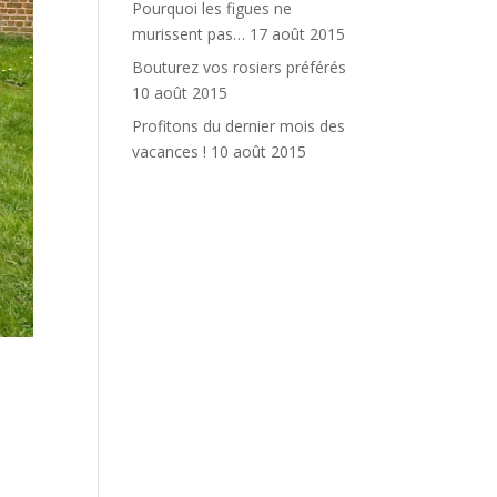
Pourquoi les figues ne
murissent pas…
17 août 2015
Bouturez vos rosiers préférés
10 août 2015
Profitons du dernier mois des
vacances !
10 août 2015