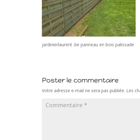
jardinierlaurent .be panneau en bois palissade
Poster le commentaire
Votre adresse e-mail ne sera pas publiée.
Les ch