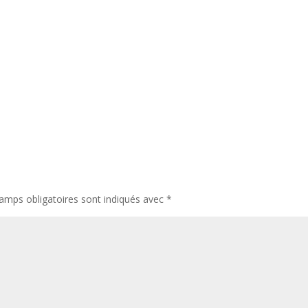
amps obligatoires sont indiqués avec
*