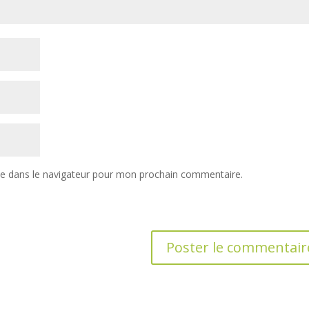
te dans le navigateur pour mon prochain commentaire.