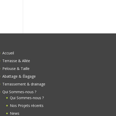
s
Accueil
Terrasse & Allée
Pelouse & Taille
Abattage & Élagage
Terrassement & drainage
Qui Sommes-nous ?
Qui Sommes-nous ?
Nos Projets récents
News