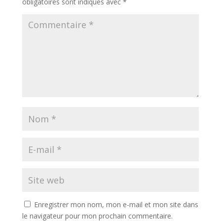
obligatoires sont indiqués avec
*
Enregistrer mon nom, mon e-mail et mon site dans
le navigateur pour mon prochain commentaire.