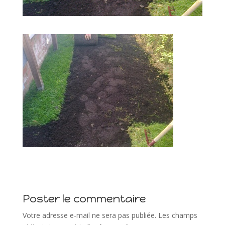
Poster le commentaire
Votre adresse e-mail ne sera pas publiée.
Les champs