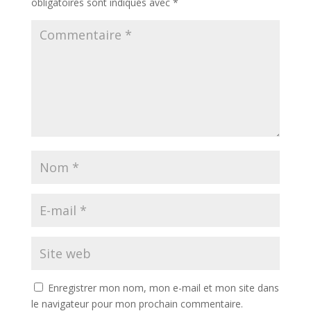
obligatoires sont indiqués avec
*
Enregistrer mon nom, mon e-mail et mon site dans
le navigateur pour mon prochain commentaire.