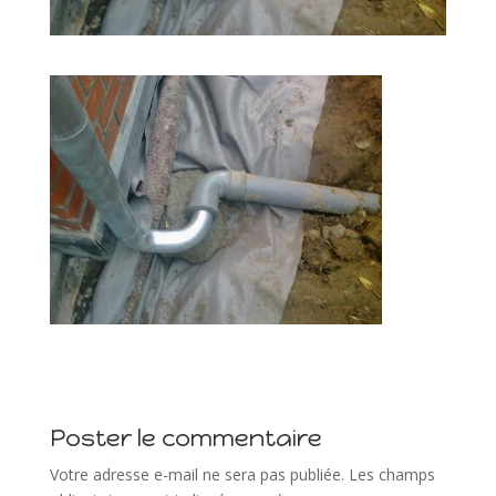
Poster le commentaire
Votre adresse e-mail ne sera pas publiée.
Les champs