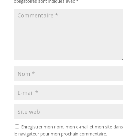
obligatoires sont indiqués avec
*
Enregistrer mon nom, mon e-mail et mon site dans
le navigateur pour mon prochain commentaire.