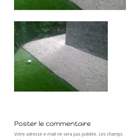
Poster le commentaire
Votre adresse e-mail ne sera pas publiée.
Les champs