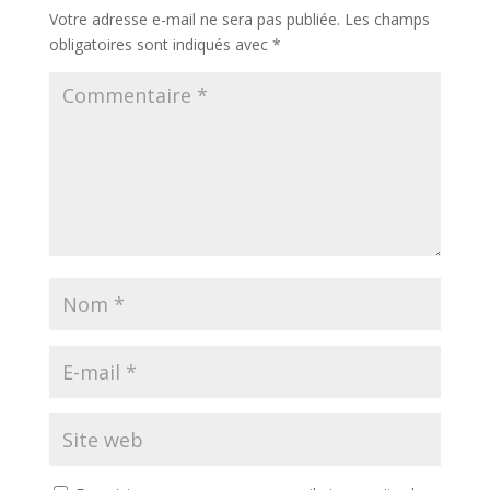
Votre adresse e-mail ne sera pas publiée.
Les champs
obligatoires sont indiqués avec
*