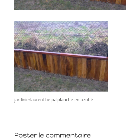
jardinierlaurent.be palplanche en azobé
Poster le commentaire