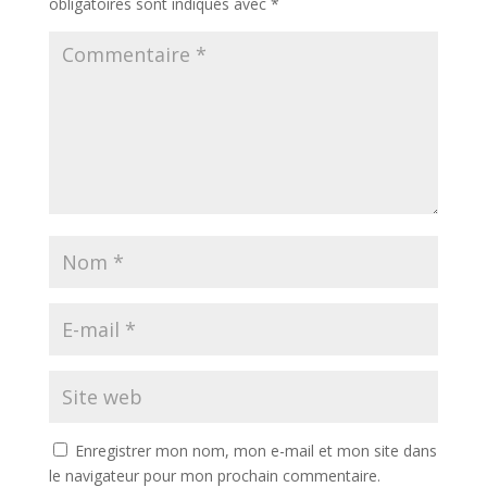
obligatoires sont indiqués avec
*
Enregistrer mon nom, mon e-mail et mon site dans
le navigateur pour mon prochain commentaire.