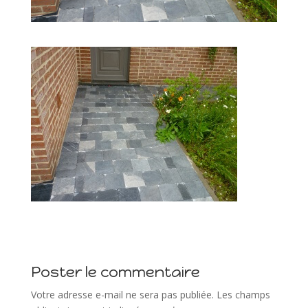
Poster le commentaire
Votre adresse e-mail ne sera pas publiée.
Les champs