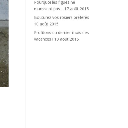
Pourquoi les figues ne
murissent pas…
17 août 2015
Bouturez vos rosiers préférés
10 août 2015
Profitons du dernier mois des
vacances !
10 août 2015