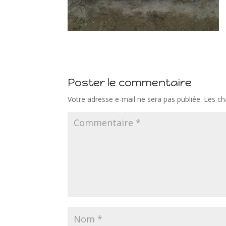
Poster le commentaire
Votre adresse e-mail ne sera pas publiée.
Les ch