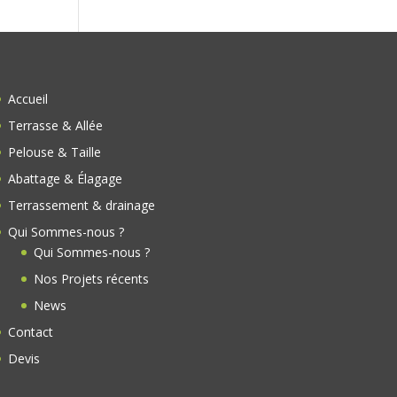
Accueil
Terrasse & Allée
Pelouse & Taille
Abattage & Élagage
Terrassement & drainage
Qui Sommes-nous ?
Qui Sommes-nous ?
Nos Projets récents
News
Contact
Devis