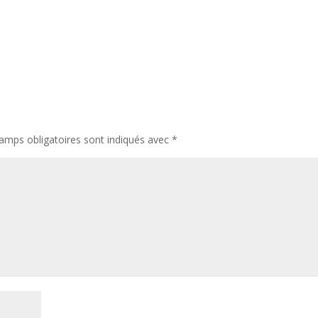
amps obligatoires sont indiqués avec
*