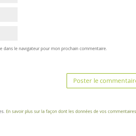
te dans le navigateur pour mon prochain commentaire.
les.
En savoir plus sur la façon dont les données de vos commentaire