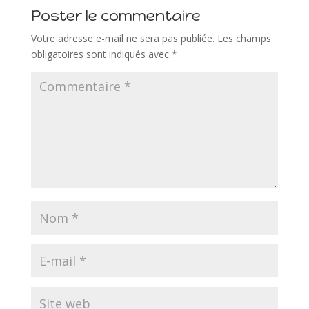
Poster le commentaire
Votre adresse e-mail ne sera pas publiée.
Les champs
obligatoires sont indiqués avec
*