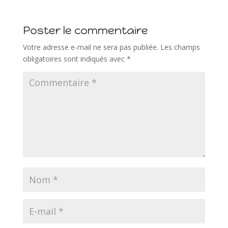
Poster le commentaire
Votre adresse e-mail ne sera pas publiée.
Les champs
obligatoires sont indiqués avec
*