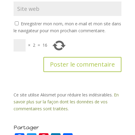
Enregistrer mon nom, mon e-mail et mon site dans
le navigateur pour mon prochain commentaire.
×
2
=
16
Ce site utilise Akismet pour réduire les indésirables.
En
savoir plus sur la façon dont les données de vos
commentaires sont traitées
.
Partager