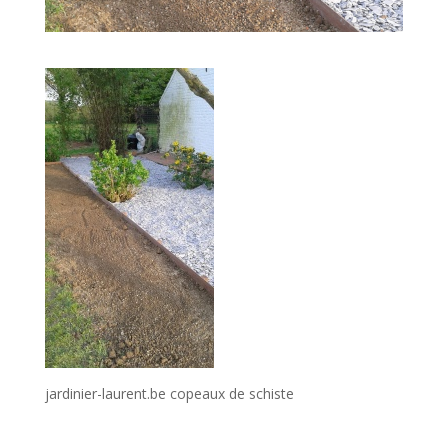
jardinier-laurent.be copeaux de schiste