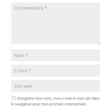
Enregistrer mon nom, mon e-mail et mon site dans
le navigateur pour mon prochain commentaire.