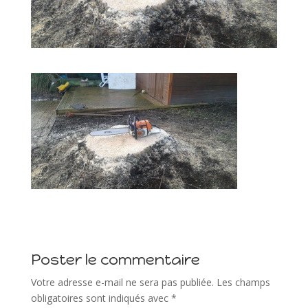
Poster le commentaire
Votre adresse e-mail ne sera pas publiée.
Les champs
obligatoires sont indiqués avec
*