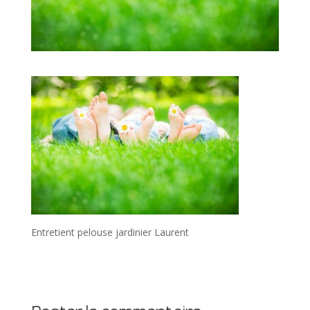
Entretient pelouse jardinier Laurent