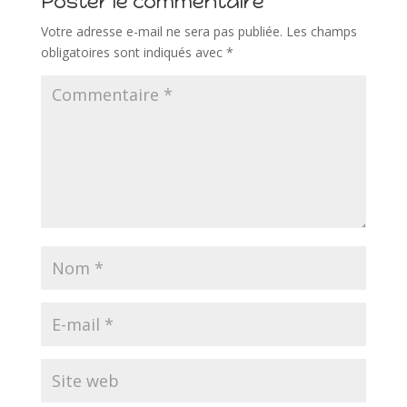
Poster le commentaire
Votre adresse e-mail ne sera pas publiée.
Les champs
obligatoires sont indiqués avec
*