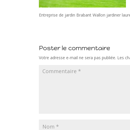
Entreprise de jardin Brabant Wallon jardiner laur
Poster le commentaire
Votre adresse e-mail ne sera pas publiée.
Les ch