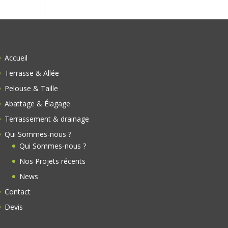
Accueil
Terrasse & Allée
Pelouse & Taille
Abattage & Élagage
Terrassement & drainage
Qui Sommes-nous ?
Qui Sommes-nous ?
Nos Projets récents
News
Contact
Devis