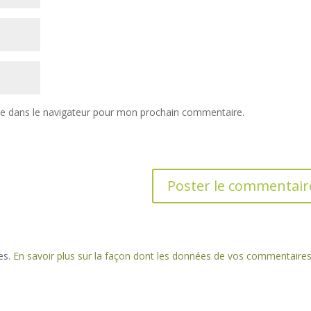
te dans le navigateur pour mon prochain commentaire.
les.
En savoir plus sur la façon dont les données de vos commentaire