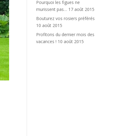
Pourquoi les figues ne
murissent pas…
17 août 2015
Bouturez vos rosiers préférés
10 août 2015
Profitons du dernier mois des
vacances !
10 août 2015