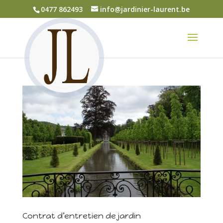
0477 862493
info@jardinier-laurent.be
Contrat d’entretien de jardin