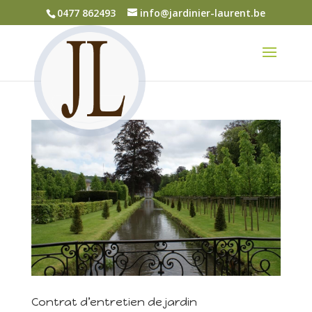
0477 862493
info@jardinier-laurent.be
Contrat d’entretien de jardin