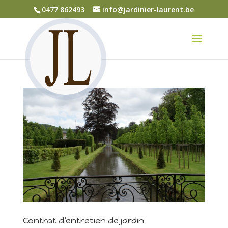
0477 862493
info@jardinier-laurent.be
Contrat d’entretien de jardin