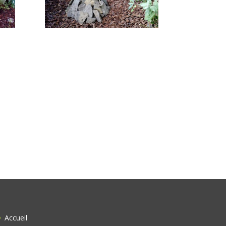
Accueil