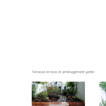
Terrasse en bois et aménagement jardin