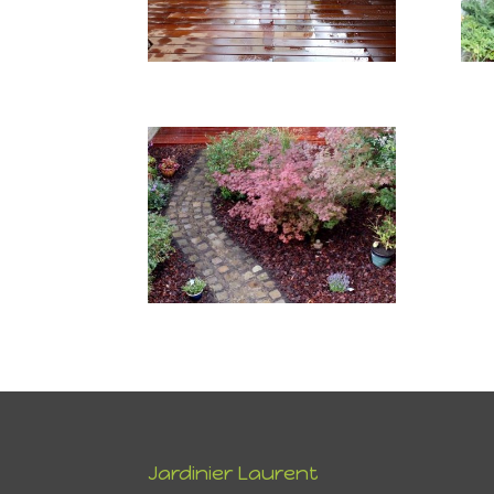
Jardinier Laurent