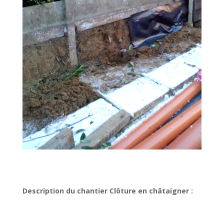
Description du chantier Clôture en châtaigner :